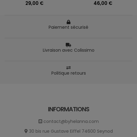
29,00 €
46,00 €
Paiement sécurisé
Livraison avec Colissimo
Politique retours
INFORMATIONS
contact@byhelanna.com
30 bis rue Gustave Eiffel 74600 Seynod