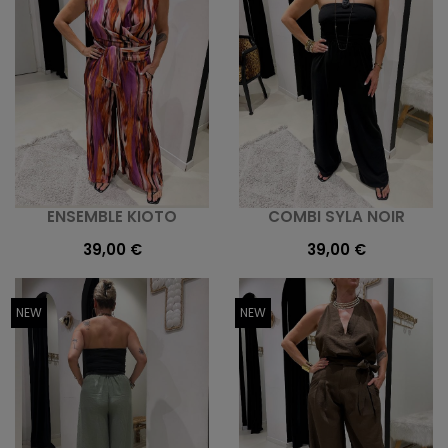
ENSEMBLE KIOTO
COMBI SYLA NOIR
39,00 €
39,00 €
NEW
NEW