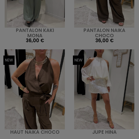
PANTALON KAKI
PANTALON NAIKA
MONA
CHOCO
36,00 €
36,00 €
NEW
NEW
HAUT NAIKA CHOCO
JUPE HINA